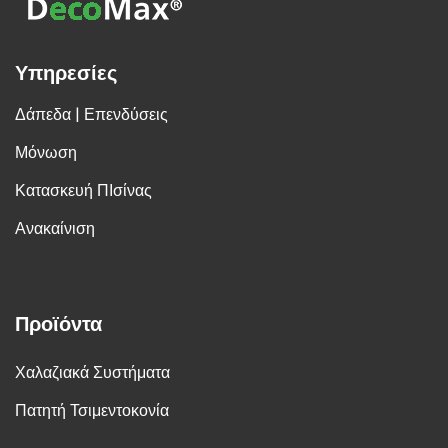
Υπηρεσίες
Δάπεδα | Επενδύσεις
Μόνωση
Κατασκευή ΠΙσίνας
Ανακαίνιση
Προϊόντα
Χαλαζιακά Συστήματα
Πατητή Τσιμεντοκονία