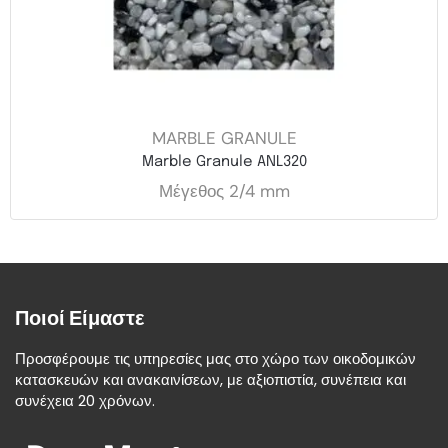
MARBLE GRANULE
Marble Granule ANL320
Μέγεθος 2/4 mm
Ποιοί Είμαστε
Προσφέρουμε τις υπηρεσίες μας στο χώρο των οικοδομικών
κατασκευών και ανακαινίσεων, με αξιοπιστία, συνέπεια και
συνέχεια 20 χρόνων.