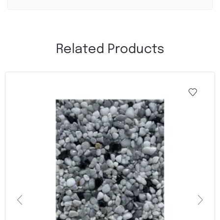
Related Products