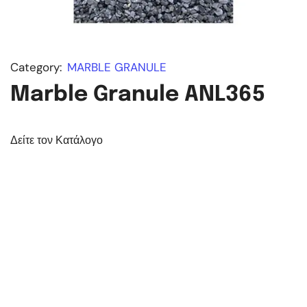
Category:
MARBLE GRANULE
Marble Granule ANL365
Δείτε τον Κατάλογο