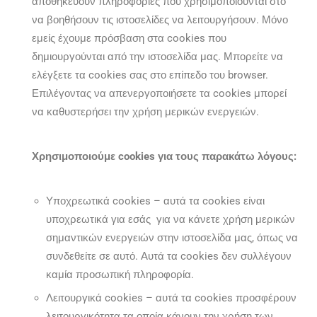
αποθηκεύουν πληροφορίες που χρησιμοποιούνται στο
να βοηθήσουν τις ιστοσελίδες να λειτουργήσουν. Μόνο
εμείς έχουμε πρόσβαση στα cookies που
δημιουργούνται από την ιστοσελίδα μας. Μπορείτε να
ελέγξετε τα cookies σας στο επίπεδο του browser.
Επιλέγοντας να απενεργοποιήσετε τα cookies μπορεί
να καθυστερήσει την χρήση μερικών ενεργειών.
Χρησιμοποιούμε cookies για τους παρακάτω λόγους:
Υποχρεωτικά cookies – αυτά τα cookies είναι
υποχρεωτικά για εσάς για να κάνετε χρήση μερικών
σημαντικών ενεργειών στην ιστοσελίδα μας, όπως να
συνδεθείτε σε αυτό. Αυτά τα cookies δεν συλλέγουν
καμία προσωπική πληροφορία.
Λειτουργικά cookies – αυτά τα cookies προσφέρουν
λειτουργικότητα τα οποία κάνουν την χρήση των