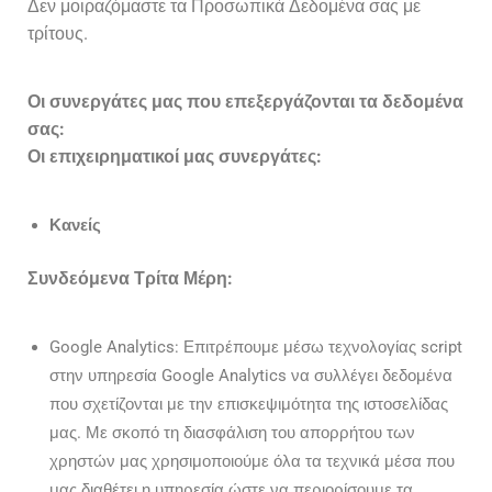
Δεν μοιραζόμαστε τα Προσωπικά Δεδομένα σας με
τρίτους.
Οι συνεργάτες μας που επεξεργάζονται τα δεδομένα
σας:
Οι επιχειρηματικοί μας συνεργάτες:
Κανείς
Συνδεόμενα Τρίτα Μέρη:
Google Analytics: Επιτρέπουμε μέσω τεχνολογίας script
στην υπηρεσία Google Analytics να συλλέγει δεδομένα
που σχετίζονται με την επισκεψιμότητα της ιστοσελίδας
μας. Με σκοπό τη διασφάλιση του απορρήτου των
χρηστών μας χρησιμοποιούμε όλα τα τεχνικά μέσα που
μας διαθέτει η υπηρεσία ώστε να περιορίσουμε τα