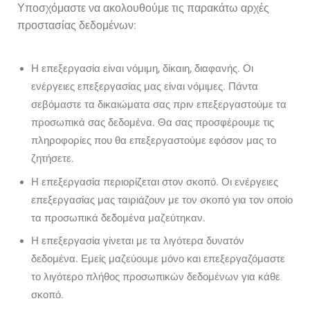
Υποσχόμαστε να ακολουθούμε τις παρακάτω αρχές
προστασίας δεδομένων:
Η επεξεργασία είναι νόμιμη, δίκαιη, διαφανής. Οι
ενέργειες επεξεργασίας μας είναι νόμιμες. Πάντα
σεβόμαστε τα δικαιώματα σας πριν επεξεργαστούμε τα
προσωπικά σας δεδομένα. Θα σας προσφέρουμε τις
πληροφορίες που θα επεξεργαστούμε εφόσον μας το
ζητήσετε.
Η επεξεργασία περιορίζεται στον σκοπό. Οι ενέργειες
επεξεργασίας μας ταιριάζουν με τον σκοπό για τον οποίο
τα προσωπικά δεδομένα μαζεύτηκαν.
Η επεξεργασία γίνεται με τα λιγότερα δυνατόν
δεδομένα. Εμείς μαζεύουμε μόνο και επεξεργαζόμαστε
το λιγότερο πλήθος προσωπικών δεδομένων για κάθε
σκοπό.