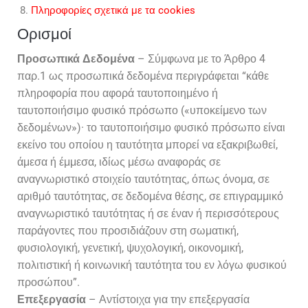
Πληροφορίες σχετικά με τα cookies
Ορισμοί
Προσωπικά Δεδομένα
– Σύμφωνα με το Άρθρο 4
παρ.1 ως προσωπικά δεδομένα περιγράφεται “κάθε
πληροφορία που αφορά ταυτοποιημένο ή
ταυτοποιήσιμο φυσικό πρόσωπο («υποκείμενο των
δεδομένων»)· το ταυτοποιήσιμο φυσικό πρόσωπο είναι
εκείνο του οποίου η ταυτότητα μπορεί να εξακριβωθεί,
άμεσα ή έμμεσα, ιδίως μέσω αναφοράς σε
αναγνωριστικό στοιχείο ταυτότητας, όπως όνομα, σε
αριθμό ταυτότητας, σε δεδομένα θέσης, σε επιγραμμικό
αναγνωριστικό ταυτότητας ή σε έναν ή περισσότερους
παράγοντες που προσιδιάζουν στη σωματική,
φυσιολογική, γενετική, ψυχολογική, οικονομική,
πολιτιστική ή κοινωνική ταυτότητα του εν λόγω φυσικού
προσώπου”.
Επεξεργασία
– Αντίστοιχα για την επεξεργασία