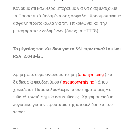
Κάνουμε ότι καλύτερο μπορούμε για να διαφυλάξουμε
τα Προσωπικά Δεδομένα σας ασφαλή. Χρησιμοποιούμε
ασφαλή πρωτόκολλα για την επικοινωνία και την
μεταφορά των δεδομένων (όπως το HTTPS).
Το μέγεθος του κλειδιού για το SSL πρωτόκολλο είναι
RSA, 2,048-bit.
Χρησιμοποιούμε ανωνυμοποίηση (
anonymising
) και
διαδικασία ψευδωνύμου (
pseudonymising
) όπου
χρειάζεται. Παρακολουθούμε τα συστήματα μας για
πιθανά τρωτά σημεία και επιθέσεις. Χρησιμοποιούμε
λογισμικό για την προστασία της ιστοσελίδας και του
server.