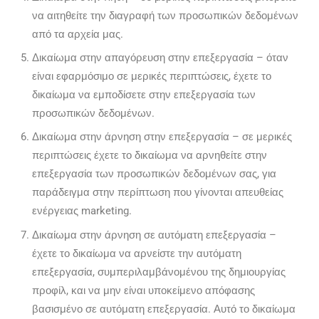
να αιτηθείτε την διαγραφή των προσωπικών δεδομένων
από τα αρχεία μας.
Δικαίωμα στην απαγόρευση στην επεξεργασία – όταν
είναι εφαρμόσιμο σε μερικές περιπτώσεις, έχετε το
δικαίωμα να εμποδίσετε στην επεξεργασία των
προσωπικών δεδομένων.
Δικαίωμα στην άρνηση στην επεξεργασία – σε μερικές
περιπτώσεις έχετε το δικαίωμα να αρνηθείτε στην
επεξεργασία των προσωπικών δεδομένων σας, για
παράδειγμα στην περίπτωση που γίνονται απευθείας
ενέργειας marketing.
Δικαίωμα στην άρνηση σε αυτόματη επεξεργασία –
έχετε το δικαίωμα να αρνείστε την αυτόματη
επεξεργασία, συμπεριλαμβάνομένου της δημιουργίας
προφίλ, και να μην είναι υποκείμενο απόφασης
βασισμένο σε αυτόματη επεξεργασία. Αυτό το δικαίωμα