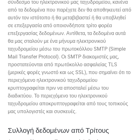
σύνδεσμο του ηλεκτρονικού μας ταχυδρομείου, κανένα
από τα δεδομένα που παρέχετε δεν θα αποθηκευτεί από
αυτόν τον ιστότοπο ή θα μεταβιβαστεί ή θα υποβληθεί
σε επεξεργασία από οποιονδήποτε τρίτο φορέα
επεξεργασίας δεδομένων. Αντίθετα, τα δεδομένα αυτά
θα μας σταλούν με ένα μήνυμα ηλεκτρονικού
ταχυδρομείου μέσω του πρωτοκόλλου SMTP (Simple
Mail Transfer Protocol). Οι SMTP διακομιστές μας,
προστατεύονται από πρωτόκολλο ασφαλείας TLS
(μερικές φορές γνωστό και ως SSL), που σημαίνει ότι το
περιεχόμενο ηλεκτρονικού ταχυδρομείου
κρυπτογραφείται πριν να αποσταλεί μέσω του
διαδικτύου. Το περιεχόμενο του ηλεκτρονικού
ταχυδρομείου αποκρυπτογραφείται από τους τοπικούς
μας υπολογιστές και συσκευές.
Συλλογή δεδομένων από Τρίτους