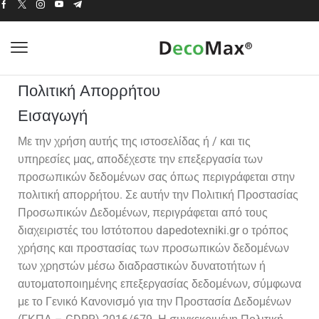
Πολιτική Απορρήτου
Εισαγωγή
Με την χρήση αυτής της ιστοσελίδας ή / και τις
υπηρεσίες μας, αποδέχεστε την επεξεργασία των
προσωπικών δεδομένων σας όπως περιγράφεται στην
πολιτική απορρήτου. Σε αυτήν την Πολιτική Προστασίας
Προσωπικών Δεδομένων, περιγράφεται από τους
διαχειριστές του Ιστότοπου dapedotexniki.gr ο τρόπος
χρήσης και προστασίας των προσωπικών δεδομένων
των χρηστών μέσω διαδραστικών δυνατοτήτων ή
αυτοματοποιημένης επεξεργασίας δεδομένων, σύμφωνα
με το Γενικό Κανονισμό για την Προστασία Δεδομένων