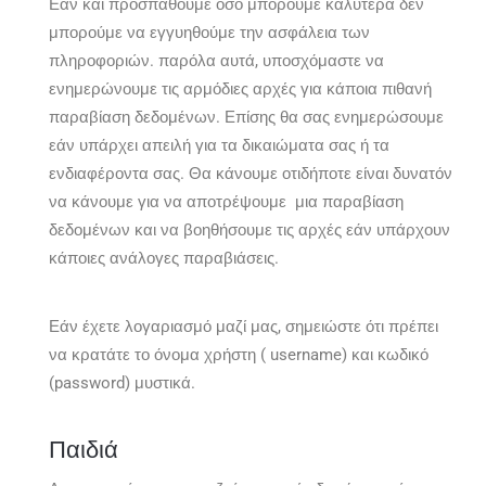
Εάν και προσπαθούμε όσο μπορούμε καλύτερα δεν
μπορούμε να εγγυηθούμε την ασφάλεια των
πληροφοριών. παρόλα αυτά, υποσχόμαστε να
ενημερώνουμε τις αρμόδιες αρχές για κάποια πιθανή
παραβίαση δεδομένων. Επίσης θα σας ενημερώσουμε
εάν υπάρχει απειλή για τα δικαιώματα σας ή τα
ενδιαφέροντα σας. Θα κάνουμε οτιδήποτε είναι δυνατόν
να κάνουμε για να αποτρέψουμε μια παραβίαση
δεδομένων και να βοηθήσουμε τις αρχές εάν υπάρχουν
κάποιες ανάλογες παραβιάσεις.
Εάν έχετε λογαριασμό μαζί μας, σημειώστε ότι πρέπει
να κρατάτε το όνομα χρήστη ( username) και κωδικό
(password) μυστικά.
Παιδιά