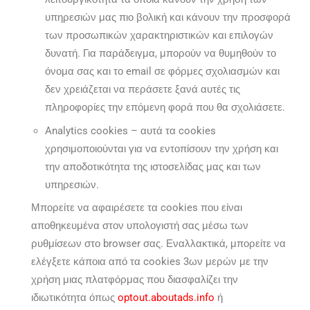
υπηρεσιών μας πιο βολική και κάνουν την προσφορά
των προσωπικών χαρακτηριστικών και επιλογών
δυνατή. Για παράδειγμα, μπορούν να θυμηθούν το
όνομα σας και το email σε φόρμες σχολιασμών και
δεν χρειάζεται να περάσετε ξανά αυτές τις
πληροφορίες την επόμενη φορά που θα σχολιάσετε.
Analytics cookies – αυτά τα cookies
χρησιμοποιούνται για να εντοπίσουν την χρήση και
την αποδοτικότητα της ιστοσελίδας μας και των
υπηρεσιών.
Μπορείτε να αφαιρέσετε τα cookies που είναι
αποθηκευμένα στον υπολογιστή σας μέσω των
ρυθμίσεων στο browser σας. Εναλλακτικά, μπορείτε να
ελέγξετε κάποια από τα cookies 3ων μερών με την
χρήση μιας πλατφόρμας που διασφαλίζει την
ιδιωτικότητα όπως
optout.aboutads.info
ή