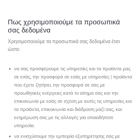
Πως χρησιμοποιούμε τα προσωπικά
σας δεδομένα
Χρησιμοποιούμε τα προσωπικά σας δεδομένα έτσι
ώστε:
να σας προσφέρουμε τις υπηρεσίες και τα προϊόντα μας
σε εσάς, την προσφορά σε εσάς με υπηρεσίες | προϊόντα
που έχετε ζητήσει, την προσφορά σε σας με
προωθητικές ενέργειες κατά το αίτημα σας και την
επικοινωνία με εσάς σε σχέση με αυτές τις υπηρεσίες και
τα προϊόντα, επικοινωνία και διάδραση μαζί σας, και
ενημέρωση σας με τις αλλαγές για οποιοδήποτε
υπηρεσία.
να ενισχύσουμε την εμπειρία εξυπηρέτησης σας με