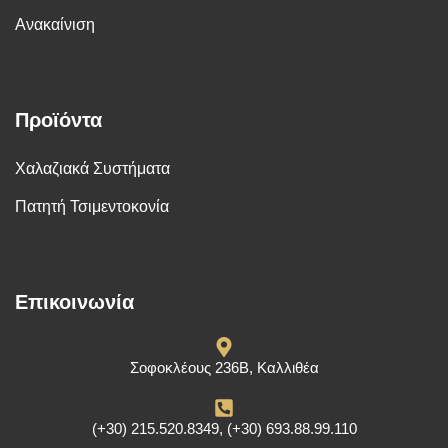
Ανακαίνιση
Προϊόντα
Χαλαζιακά Συστήματα
Πατητή Τσιμεντοκονία
Επικοινωνία
Σοφοκλέους 236Β, Καλλιθέα
(+30) 215.520.8349, (+30) 693.88.99.110