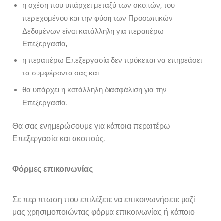
η σχέση που υπάρχει μεταξύ των σκοπών, του
περιεχομένου και την φύση των Προσωπικών
Δεδομένων είναι κατάλληλη για περαιτέρω
Επεξεργασία,
η περαιτέρω Επεξεργασία δεν πρόκειται να επηρεάσει
τα συμφέροντα σας και
θα υπάρχει η κατάλληλη διασφάλιση για την
Επεξεργασία.
Θα σας ενημερώσουμε για κάποια περαιτέρω
Επεξεργασία και σκοπούς.
Φόρμες επικοινωνίας
Σε περίπτωση που επιλέξετε να επικοινωνήσετε μαζί
μας χρησιμοποιώντας φόρμα επικοινωνίας ή κάποιο