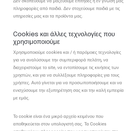
Δεν σκοπεύουμε να μαζεύουμε επίτηδες ή εν γνώση μας
πληροφορίες από παιδιά. Δεν στοχεύουμε παιδιά με τις
υπηρεσίες μας και τα προϊόντα μας.
Cookies και άλλες τεχνολογίες που
χρησιμοποιούμε
Χρησιμοποιούμε cookies και / ή παρόμοιες τεχνολογίες
για να αναλύσουμε την συμπεριφορά πελάτη, να
διαχειριστούμε το site, να εντοπίσουμε τις κινήσεις των
χρηστών, και για να συλλέξουμε πληροφορίες για τους
χρήστες. Αυτό γίνεται για να προσωποποιήσουμε και να
ενισχύσουμε την εξυπηρέτηση σας και την καλή εμπειρία
με εμάς.
Το cookie είναι ένα μικρό αρχείο κειμένου που
αποθηκεύεται στον υπολογιστή σας. Τα Cookies