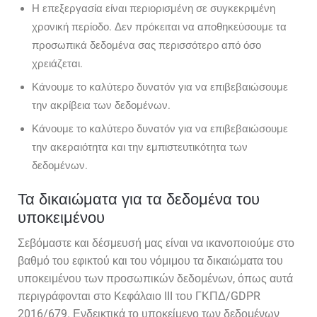
Η επεξεργασία είναι περιορισμένη σε συγκεκριμένη
χρονική περίοδο. Δεν πρόκειται να αποθηκεύσουμε τα
προσωπικά δεδομένα σας περισσότερο από όσο
χρειάζεται.
Κάνουμε το καλύτερο δυνατόν για να επιβεβαιώσουμε
την ακρίβεια των δεδομένων.
Κάνουμε το καλύτερο δυνατόν για να επιβεβαιώσουμε
την ακεραιότητα και την εμπιστευτικότητα των
δεδομένων.
Τα δικαιώματα για τα δεδομένα του
υποκειμένου
Σεβόμαστε και δέσμευσή μας είναι να ικανοποιούμε στο
βαθμό του εφικτού και του νόμιμου τα δικαιώματα του
υποκειμένου των προσωπικών δεδομένων, όπως αυτά
περιγράφονται στο Κεφάλαιο III του ΓΚΠΔ/GDPR
2016/679. Ενδεικτικά το υποκείμενο των δεδομένων