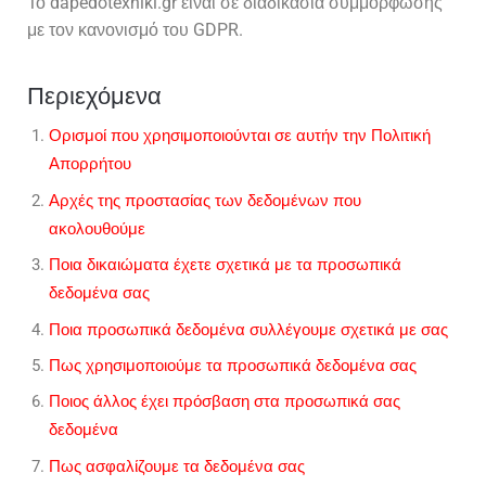
Το dapedotexniki.gr είναι σε διαδικασία συμμόρφωσης
με τον κανονισμό του GDPR.
Περιεχόμενα
Ορισμοί που χρησιμοποιούνται σε αυτήν την Πολιτική
Απορρήτου
Αρχές της προστασίας των δεδομένων που
ακολουθούμε
Ποια δικαιώματα έχετε σχετικά με τα προσωπικά
δεδομένα σας
Ποια προσωπικά δεδομένα συλλέγουμε σχετικά με σας
Πως χρησιμοποιούμε τα προσωπικά δεδομένα σας
Ποιος άλλος έχει πρόσβαση στα προσωπικά σας
δεδομένα
Πως ασφαλίζουμε τα δεδομένα σας