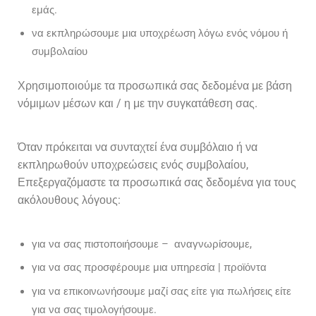
εμάς.
να εκπληρώσουμε μια υποχρέωση λόγω ενός νόμου ή
συμβολαίου
Χρησιμοποιούμε τα προσωπικά σας δεδομένα με βάση
νόμιμων μέσων και / η με την συγκατάθεση σας.
Όταν πρόκειται να συνταχτεί ένα συμβόλαιο ή να
εκπληρωθούν υποχρεώσεις ενός συμβολαίου,
Επεξεργαζόμαστε τα προσωπικά σας δεδομένα για τους
ακόλουθους λόγους:
για να σας πιστοποιήσουμε – αναγνωρίσουμε,
για να σας προσφέρουμε μια υπηρεσία | προϊόντα
για να επικοινωνήσουμε μαζί σας είτε για πωλήσεις είτε
για να σας τιμολογήσουμε.