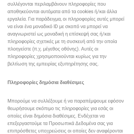
συλλέγονται περιλαμβάνουν πληροφορίες που
αποθηκεύονται αυτόματα από τα cookies ή/και άλλα
εργαλεία. Για παράδειγμα, οι πληροφορίες αυτές μπορεί
να είναι ένα μοναδικό ID με σκοπό να μπορεί να
αναγνωριστεί ως μοναδική η επίσκεψή σας ή/και
πληροφορίες σχετικές με τη συσκευή από την οποία
πλοηγείστε (π.χ. μέγεθος οθόνης). Αυτές οι
πληροφορίες χρησιμοποιούνται κυρίως για την
βελτίωση της εμπειρίας εξυπηρέτησης σας.
Πληροφορίες δημόσια διαθέσιμες
Μπορούμε να συλλέξουμε ή να παραπέμψουμε εφόσον
θεωρήσουμε σκόπιμο τις πληροφορίες για εσάς οι
οποίες είναι δημόσια διαθέσιμες. Ενδέχεται να
επεξεργαστούμε τα Προσωπικά Δεδομένα σας για
επιπρόσθετες υποχρεώσεις οι οποίες δεν αναφέρονται