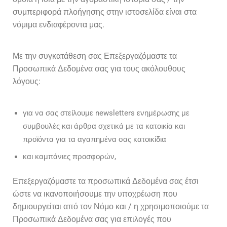
συμπεριφορά πλοήγησης στην ιστοσελίδα είναι στα
νόμιμα ενδιαφέροντα μας.
Με την συγκατάθεση σας Επεξεργαζόμαστε τα
Προσωπικά Δεδομένα σας για τους ακόλουθους
λόγους:
για να σας στείλουμε newsletters ενημέρωσης με
συμβουλές και άρθρα σχετικά με τα κατοικία και
προϊόντα για τα αγαπημένα σας κατοικίδια
και καμπάνιες προσφορών,
Επεξεργαζόμαστε τα προσωπικά Δεδομένα σας έτσι
ώστε να ικανοποιήσουμε την υποχρέωση που
δημιουργείται από τον Νόμο και / η χρησιμοποιούμε τα
Προσωπικά Δεδομένα σας για επιλογές που