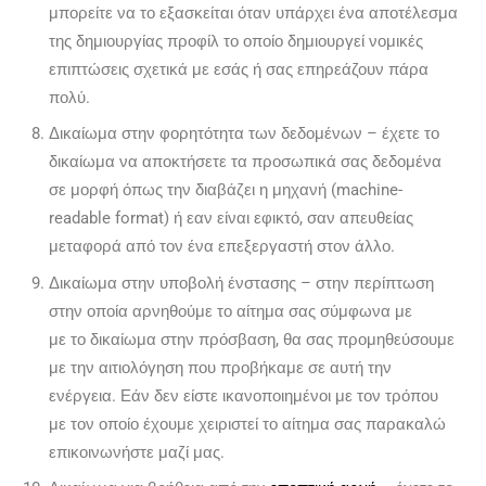
μπορείτε να το εξασκείται όταν υπάρχει ένα αποτέλεσμα
της δημιουργίας προφίλ το οποίο δημιουργεί νομικές
επιπτώσεις σχετικά με εσάς ή σας επηρεάζουν πάρα
πολύ.
Δικαίωμα στην φορητότητα των δεδομένων – έχετε το
δικαίωμα να αποκτήσετε τα προσωπικά σας δεδομένα
σε μορφή όπως την διαβάζει η μηχανή (machine-
readable format) ή εαν είναι εφικτό, σαν απευθείας
μεταφορά από τον ένα επεξεργαστή στον άλλο.
Δικαίωμα στην υποβολή ένστασης – στην περίπτωση
στην οποία αρνηθούμε το αίτημα σας σύμφωνα με
με το δικαίωμα στην πρόσβαση, θα σας προμηθεύσουμε
με την αιτιολόγηση που προβήκαμε σε αυτή την
ενέργεια. Εάν δεν είστε ικανοποιημένοι με τον τρόπου
με τον οποίο έχουμε χειριστεί το αίτημα σας παρακαλώ
επικοινωνήστε μαζί μας.