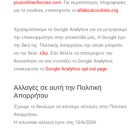
youronlinechoices.com
. Για περισσότερες πληροφορίες
για τα cookies, επισκεφτείτε το
allaboutcookies.org
.
Χρησιμοποιούμε τα Google Analytics για να μετρήσουμε
την επισκεψιμότητα στην ιστοσελίδα μας. Η Google έχει
την δική της Πολιτικής Απορρήτου την οποία μπορείτε
να την δείτε
εδώ
. Εάν θέλετε να αποτρέψετε την
δυνατότητα να σας εντοπίζει το Google Analytics,
επισκεφτείτε το
Google Analytics opt-out page
.
Αλλαγές σε αυτή την Πολιτική
Απορρήτου
Έχουμε το δικαίωμα να κάνουμε αλλαγές στην Πολιτική
Απορρήτου.
Η τελευταία αλλαγή έγινε στις 15/6/2024.