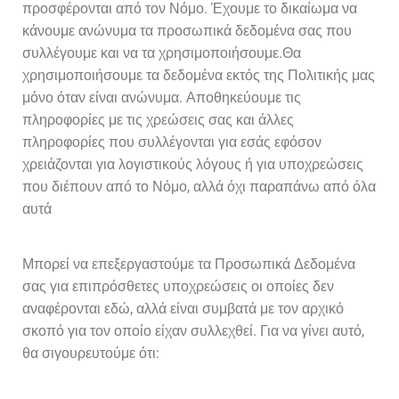
προσφέρονται από τον Νόμο. Έχουμε το δικαίωμα να
κάνουμε ανώνυμα τα προσωπικά δεδομένα σας που
συλλέγουμε και να τα χρησιμοποιήσουμε.Θα
χρησιμοποιήσουμε τα δεδομένα εκτός της Πολιτικής μας
μόνο όταν είναι ανώνυμα. Αποθηκεύουμε τις
πληροφορίες με τις χρεώσεις σας και άλλες
πληροφορίες που συλλέγονται για εσάς εφόσον
χρειάζονται για λογιστικούς λόγους ή για υποχρεώσεις
που διέπουν από το Νόμο, αλλά όχι παραπάνω από όλα
αυτά
Μπορεί να επεξεργαστούμε τα Προσωπικά Δεδομένα
σας για επιπρόσθετες υποχρεώσεις οι οποίες δεν
αναφέρονται εδώ, αλλά είναι συμβατά με τον αρχικό
σκοπό για τον οποίο είχαν συλλεχθεί. Για να γίνει αυτό,
θα σιγουρευτούμε ότι: