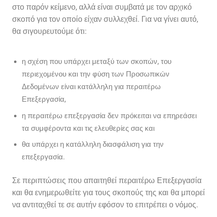
στο παρόν κείμενο, αλλά είναι συμβατά με τον αρχικό
σκοπό για τον οποίο είχαν συλλεχθεί. Για να γίνει αυτό,
θα σιγουρευτούμε ότι:
η σχέση που υπάρχει μεταξύ των σκοπών, του
περιεχομένου και την φύση των Προσωπικών
Δεδομένων είναι κατάλληλη για περαιτέρω
Επεξεργασία,
η περαιτέρω επεξεργασία δεν πρόκειται να επηρεάσει
τα συμφέροντα και τις ελευθερίες σας και
θα υπάρχει η κατάλληλη διασφάλιση για την
επεξεργασία.
Σε περιπτώσεις που απαιτηθεί περαιτέρω Επεξεργασία
και θα ενημερωθείτε για τους σκοπούς της και θα μπορεί
να αντιταχθεί τε σε αυτήν εφόσον το επιτρέπει ο νόμος.