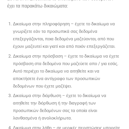
έχει τα παρακάτω δικαιώματα:
Δικαίωμα στην πληροφόρηση – έχετε το δικαίωμα να
γνωρίζετε εάν τα προσωπικά σας δεδομένα
επεξεργάζονται, ποια δεδομένα μαζεύονται, από που
έχουν μαζευτεί και γιατί και από ποιόν επεξεργάζεται.
Δικαίωμα στην πρόσβαση – έχετε το δικαίωμα να έχετε
πρόσβαση στα δεδομένα που μαζεύετε απο / για εσάς.
Αυτό περιέχει το δικαίωμα να αιτηθείτε και να
αποκτήσετε ένα αντίγραφο των προσωπικών
δεδομένων που έχετε μαζέψει.
Δικαίωμα στην διόρθωση – έχετε το δικαίωμα να
αιτηθείτε την διόρθωση ή την διαγραφή των
προσωπικών δεδομένων σας τα οποία είναι
λανθασμένα ή ανολοκλήρωτα.
Δικαίωμα στην λήθη – σε μερικές περιπτώσεις μπορείτε