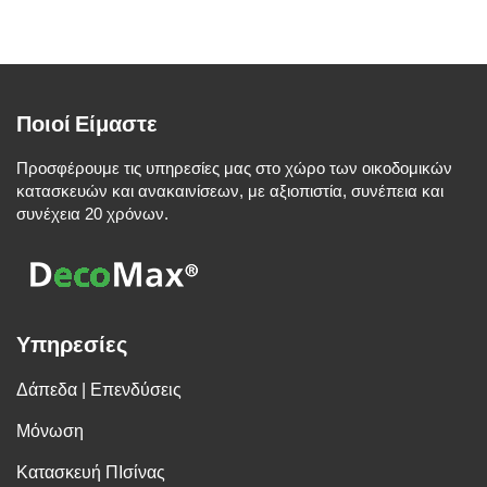
Ποιοί Είμαστε
Προσφέρουμε τις υπηρεσίες μας στο χώρο των οικοδομικών
κατασκευών και ανακαινίσεων, με αξιοπιστία, συνέπεια και
συνέχεια 20 χρόνων.
Υπηρεσίες
Δάπεδα | Επενδύσεις
Μόνωση
Κατασκευή ΠΙσίνας