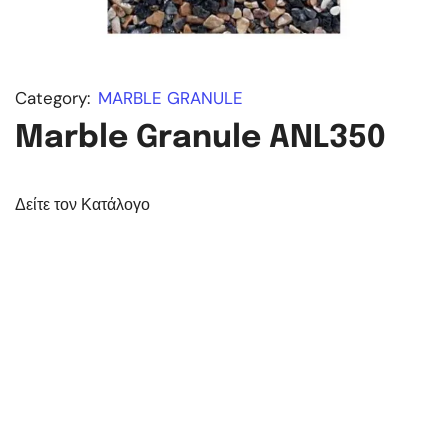
Category:
MARBLE GRANULE
Marble Granule ANL350
Δείτε τον Κατάλογο