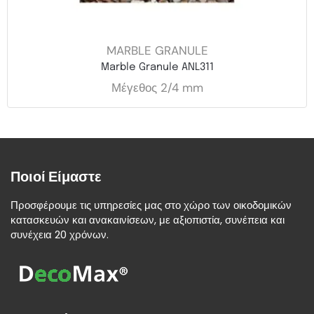
MARBLE GRANULE
Marble Granule ANL311
Μέγεθος 2/4 mm
Ποιοί Είμαστε
Προσφέρουμε τις υπηρεσίες μας στο χώρο των οικοδομικών
κατασκευών και ανακαινίσεων, με αξιοπιστία, συνέπεια και
συνέχεια 20 χρόνων.