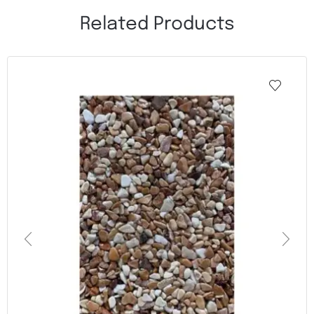
Related Products