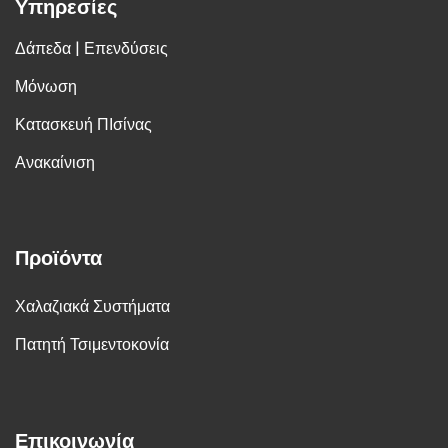
Υπηρεσίες
Δάπεδα | Επενδύσεις
Μόνωση
Κατασκευή ΠΙσίνας
Ανακαίνιση
Προϊόντα
Χαλαζιακά Συστήματα
Πατητή Τσιμεντοκονία
Επικοινωνία