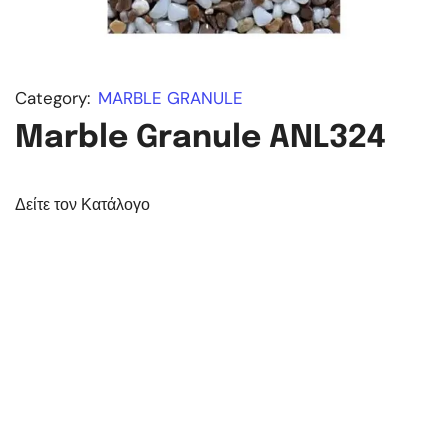
Category:
MARBLE GRANULE
Marble Granule ANL324
Δείτε τον Κατάλογο