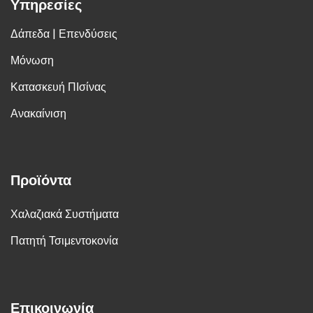
Υπηρεσίες
Δάπεδα | Επενδύσεις
Μόνωση
Κατασκευή ΠΙσίνας
Ανακαίνιση
Προϊόντα
Χαλαζιακά Συστήματα
Πατητή Τσιμεντοκονία
Επικοινωνία