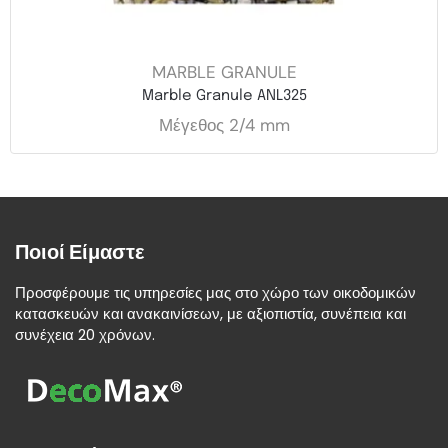
MARBLE GRANULE
Marble Granule ANL325
Μέγεθος 2/4 mm
Ποιοί Είμαστε
Προσφέρουμε τις υπηρεσίες μας στο χώρο των οικοδομικών
κατασκευών και ανακαινίσεων, με αξιοπιστία, συνέπεια και
συνέχεια 20 χρόνων.