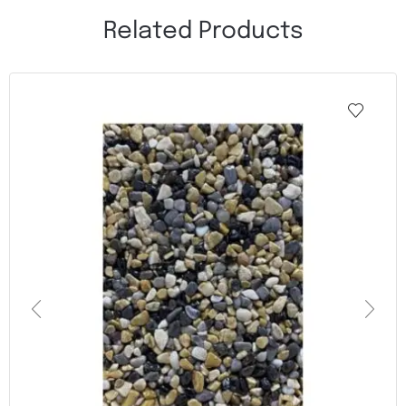
Related Products