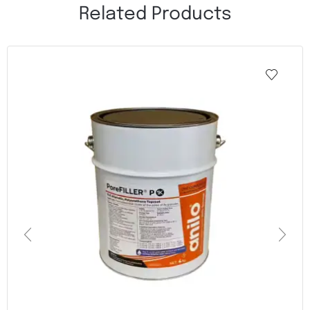
Related Products