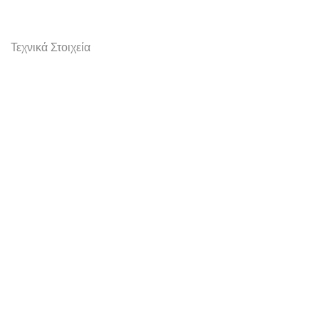
Τεχνικά Στοιχεία