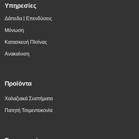
Υπηρεσίες
Δάπεδα | Επενδύσεις
Μόνωση
Κατασκευή ΠΙσίνας
Ανακαίνιση
Προϊόντα
Χαλαζιακά Συστήματα
Πατητή Τσιμεντοκονία