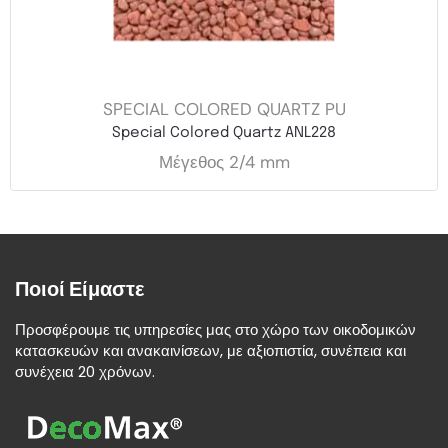
SPECIAL COLORED QUARTZ PU
Special Colored Quartz ANL228
Μέγεθος 2/4 mm
Ποιοί Είμαστε
Προσφέρουμε τις υπηρεσίες μας στο χώρο των οικοδομικών
κατασκευών και ανακαινίσεων, με αξιοπιστία, συνέπεια και
συνέχεια 20 χρόνων.