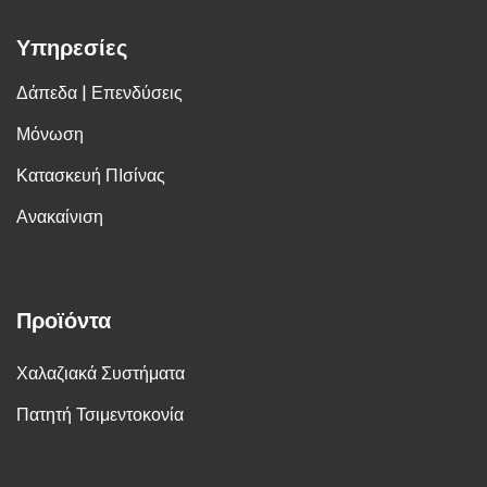
Υπηρεσίες
Δάπεδα | Επενδύσεις
Μόνωση
Κατασκευή ΠΙσίνας
Ανακαίνιση
Προϊόντα
Χαλαζιακά Συστήματα
Πατητή Τσιμεντοκονία