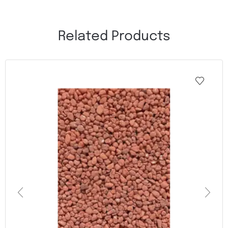
Related Products