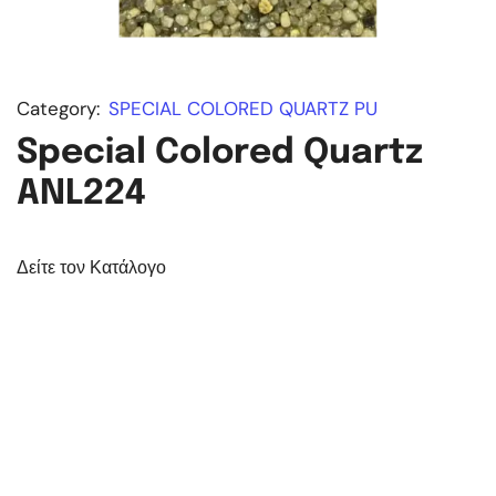
Category:
SPECIAL COLORED QUARTZ PU
Special Colored Quartz
ANL224
Δείτε τον Κατάλογο