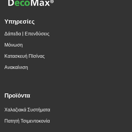
Υπηρεσίες
Δάπεδα | Επενδύσεις
Μόνωση
Κατασκευή ΠΙσίνας
Ανακαίνιση
Προϊόντα
Χαλαζιακά Συστήματα
Πατητή Τσιμεντοκονία