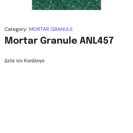
Category:
MORTAR GRANULE
Mortar Granule ANL457
Δείτε τον Κατάλογο