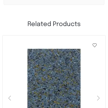
Related Products