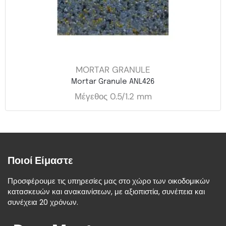
MORTAR GRANULE
Mortar Granule ANL426
Μέγεθος 0.5/1.2 mm
Ποιοί Είμαστε
Προσφέρουμε τις υπηρεσίες μας στο χώρο των οικοδομικών
κατασκευών και ανακαινίσεων, με αξιοπιστία, συνέπεια και
συνέχεια 20 χρόνων.