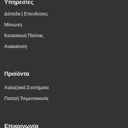
Υπηρεσίες
Δάπεδα | Επενδύσεις
Μόνωση
Κατασκευή ΠΙσίνας
Ανακαίνιση
Προϊόντα
Χαλαζιακά Συστήματα
Πατητή Τσιμεντοκονία
Επικοινωνία