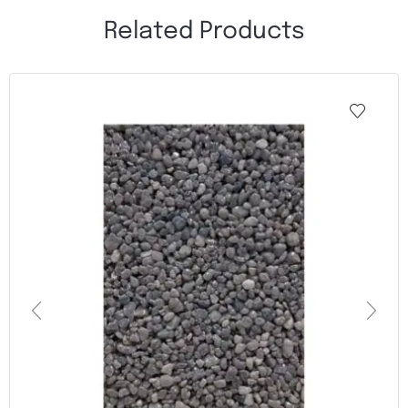
Related Products