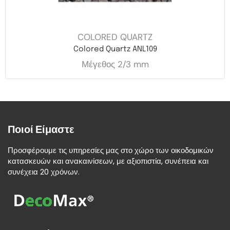
COLORED QUARTZ
Colored Quartz ANL109
Μέγεθος 2/3 mm
Ποιοί Είμαστε
Προσφέρουμε τις υπηρεσίες μας στο χώρο των οικοδομικών
κατασκευών και ανακαινίσεων, με αξιοπιστία, συνέπεια και
συνέχεια 20 χρόνων.