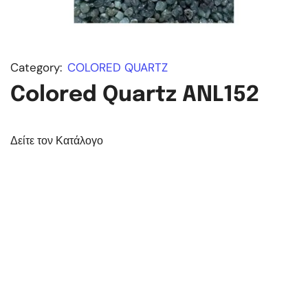
Category:
COLORED QUARTZ
Colored Quartz ANL152
Δείτε τον Κατάλογο