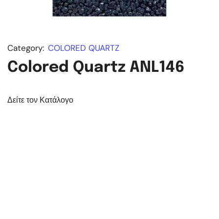
Category:
COLORED QUARTZ
Colored Quartz ANL146
Δείτε τον Κατάλογο