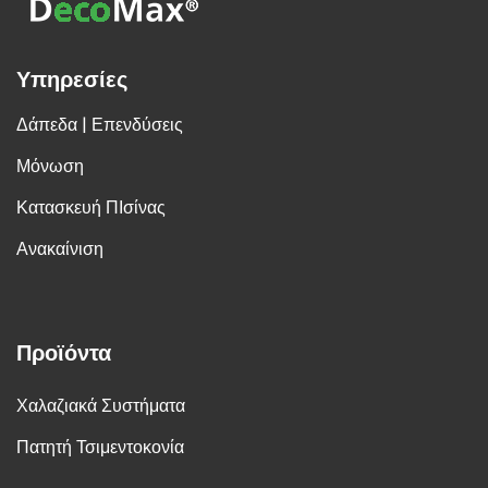
Υπηρεσίες
Δάπεδα | Επενδύσεις
Μόνωση
Κατασκευή ΠΙσίνας
Ανακαίνιση
Προϊόντα
Χαλαζιακά Συστήματα
Πατητή Τσιμεντοκονία