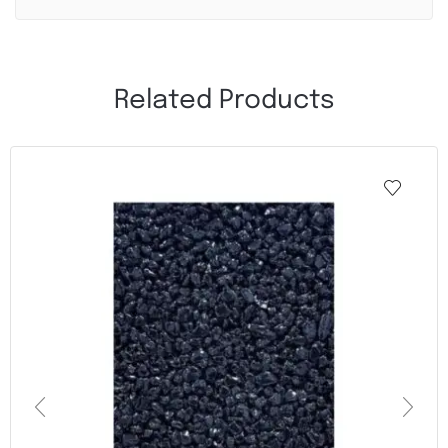
Related Products