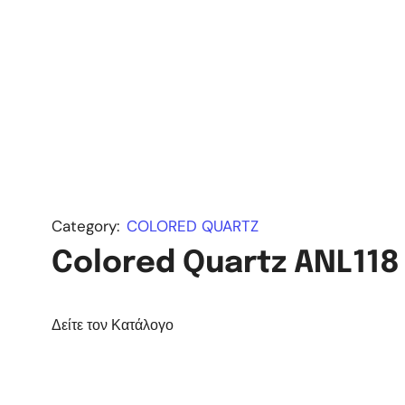
Category:
COLORED QUARTZ
Colored Quartz ANL118
Δείτε τον Κατάλογο