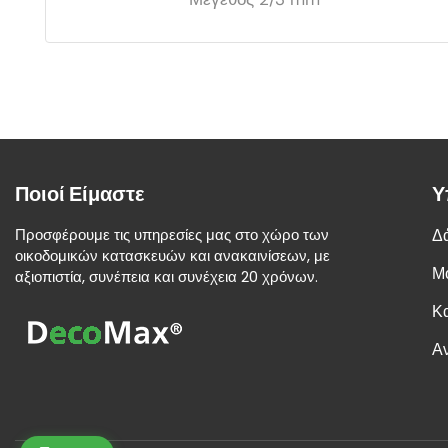
Ποιοί Είμαστε
Υ
Προσφέρουμε τις υπηρεσίες μας στο χώρο των
Δ
οικοδομικών κατασκευών και ανακαινίσεων, με
Μ
αξιοπιστία, συνέπεια και συνέχεια 20 χρόνων.
Κ
Α