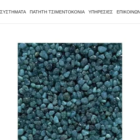
 ΣΥΣΤΗΜΑΤΑ
ΠΑΤΗΤΗ ΤΣΙΜΕΝΤΟΚΟΝΙΑ
ΥΠΗΡΕΣΙΕΣ
ΕΠΙΚΟΙΝΩΝ