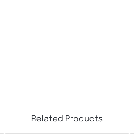
Related Products