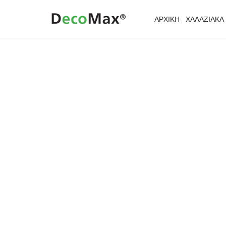
ΑΡΧΙΚΗ
ΧΑΛΑΖΙΑΚΑ