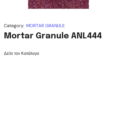
Category:
MORTAR GRANULE
Mortar Granule ANL444
Δείτε τον Κατάλογο