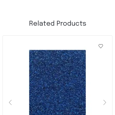
Related Products