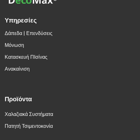
Υπηρεσίες
Δάπεδα | Επενδύσεις
Μόνωση
Κατασκευή ΠΙσίνας
Ανακαίνιση
Προϊόντα
Χαλαζιακά Συστήματα
Πατητή Τσιμεντοκονία